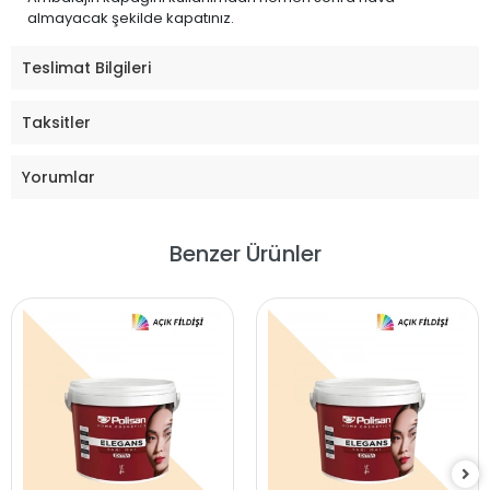
almayacak şekilde kapatınız.
Teslimat Bilgileri
Taksitler
Yorumlar
Benzer Ürünler