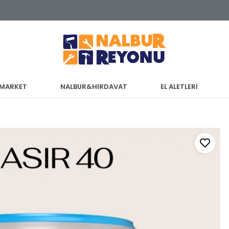
 MARKET
NALBUR&HIRDAVAT
EL ALETLERİ