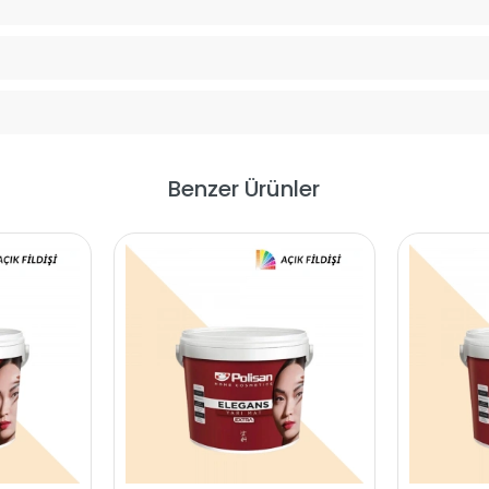
Benzer Ürünler