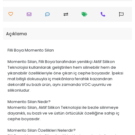
Açıklama
Filli Boya Momento Silan
Momento Silan, Filli Boya tarafından yenilikçi Aktif Silikon
Teknolojisi kullanılarak geliştirilen hem silinebilir hem de
yıkanabilir özellikleriyle öne çıkan iç cephe boyasıdır. İpeksi
mat bitişli dokusuyla iç mekânlara ferahlık kazandıran
dekoratif su bazlı ürün, aynı zamanda VOC uyumlu ve
silikonludur.
Momento Silan Nedir?
Momento Silan, Aktif Silikon Teknolojisi ile bezle silinmeye
dayanıklı, su bazlı ve ve üstün örtücülük özelliğine sahip iç
cephe boyasıdır.
Momento Silan Özellikleri Nelerdir?