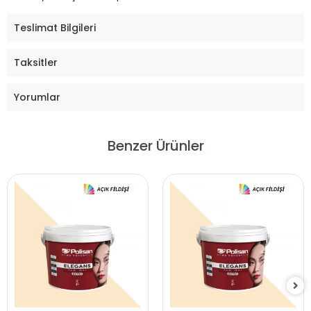
Teslimat Bilgileri
Taksitler
Yorumlar
Benzer Ürünler