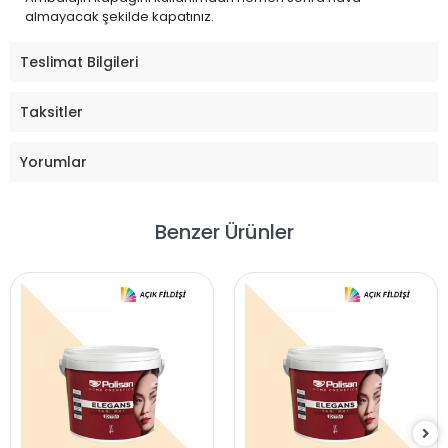
almayacak şekilde kapatınız.
Teslimat Bilgileri
Taksitler
Yorumlar
Benzer Ürünler