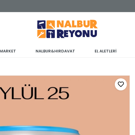
 MARKET
NALBUR&HIRDAVAT
EL ALETLERİ