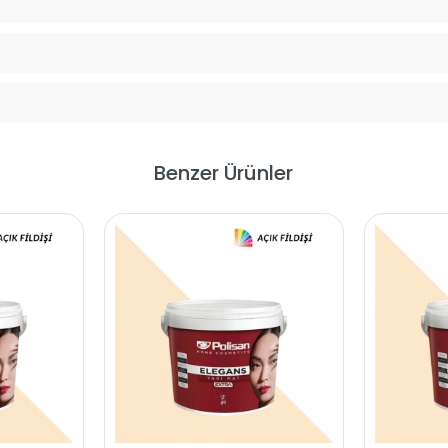
Benzer Ürünler