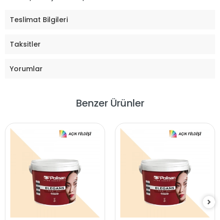
Teslimat Bilgileri
Taksitler
Yorumlar
Benzer Ürünler