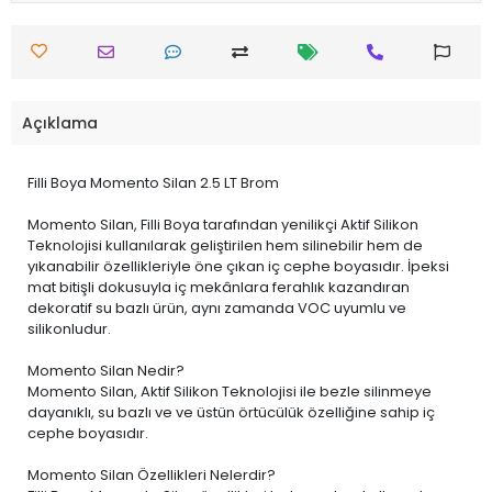
Açıklama
Filli Boya Momento Silan 2.5 LT Brom
Momento Silan, Filli Boya tarafından yenilikçi Aktif Silikon
Teknolojisi kullanılarak geliştirilen hem silinebilir hem de
yıkanabilir özellikleriyle öne çıkan iç cephe boyasıdır. İpeksi
mat bitişli dokusuyla iç mekânlara ferahlık kazandıran
dekoratif su bazlı ürün, aynı zamanda VOC uyumlu ve
silikonludur.
Momento Silan Nedir?
Momento Silan, Aktif Silikon Teknolojisi ile bezle silinmeye
dayanıklı, su bazlı ve ve üstün örtücülük özelliğine sahip iç
cephe boyasıdır.
Momento Silan Özellikleri Nelerdir?