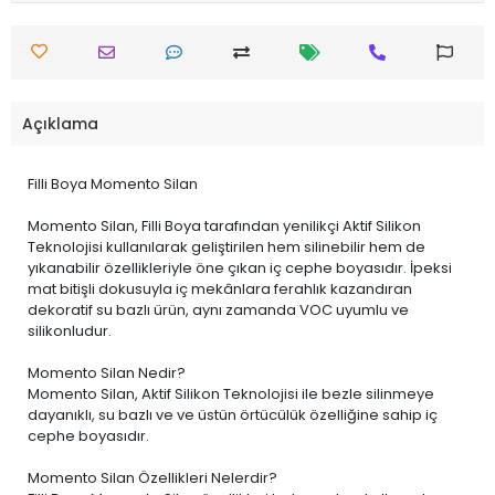
Açıklama
Filli Boya Momento Silan
Momento Silan, Filli Boya tarafından yenilikçi Aktif Silikon
Teknolojisi kullanılarak geliştirilen hem silinebilir hem de
yıkanabilir özellikleriyle öne çıkan iç cephe boyasıdır. İpeksi
mat bitişli dokusuyla iç mekânlara ferahlık kazandıran
dekoratif su bazlı ürün, aynı zamanda VOC uyumlu ve
silikonludur.
Momento Silan Nedir?
Momento Silan, Aktif Silikon Teknolojisi ile bezle silinmeye
dayanıklı, su bazlı ve ve üstün örtücülük özelliğine sahip iç
cephe boyasıdır.
Momento Silan Özellikleri Nelerdir?