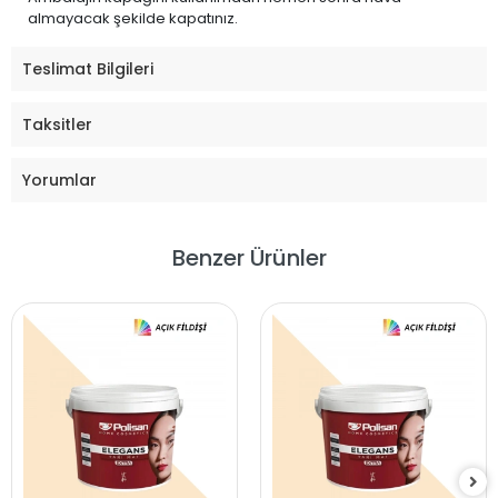
almayacak şekilde kapatınız.
Teslimat Bilgileri
Taksitler
Yorumlar
Benzer Ürünler