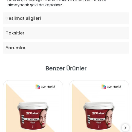
almayacak şekilde kapatınız.
Teslimat Bilgileri
Taksitler
Yorumlar
Benzer Ürünler