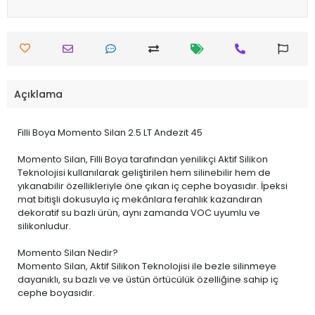
Açıklama
Filli Boya Momento Silan 2.5 LT Andezit 45
Momento Silan, Filli Boya tarafından yenilikçi Aktif Silikon
Teknolojisi kullanılarak geliştirilen hem silinebilir hem de
yıkanabilir özellikleriyle öne çıkan iç cephe boyasıdır. İpeksi
mat bitişli dokusuyla iç mekânlara ferahlık kazandıran
dekoratif su bazlı ürün, aynı zamanda VOC uyumlu ve
silikonludur.
Momento Silan Nedir?
Momento Silan, Aktif Silikon Teknolojisi ile bezle silinmeye
dayanıklı, su bazlı ve ve üstün örtücülük özelliğine sahip iç
cephe boyasıdır.