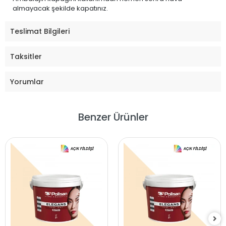
almayacak şekilde kapatınız.
Teslimat Bilgileri
Taksitler
Yorumlar
Benzer Ürünler