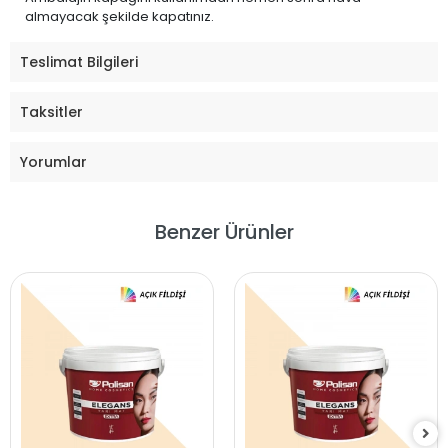
almayacak şekilde kapatınız.
Teslimat Bilgileri
Taksitler
Yorumlar
Benzer Ürünler