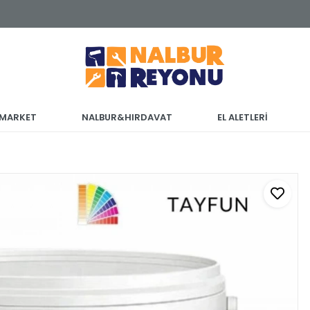
 MARKET
NALBUR&HIRDAVAT
EL ALETLERİ