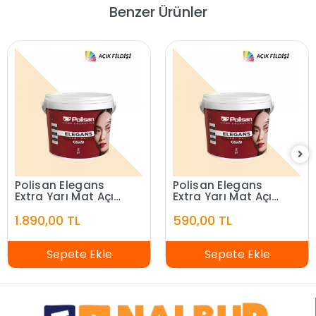
Benzer Ürünler
Polisan Elegans
Polisan Elegans
Extra Yarı Mat Açık
Extra Yarı Mat Açık
Fildişi 7,5 Litre
Fildişi 2,5 Litre
1.890,00 TL
590,00 TL
Sepete Ekle
Sepete Ekle