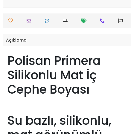
Açıklama
Polisan Primera
Silikonlu Mat İç
Cephe Boyası
Su bazlı, silikonlu,