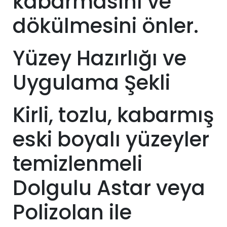
kabarmasını ve
dökülmesini önler.
Yüzey Hazırlığı ve
Uygulama Şekli
Kirli, tozlu, kabarmış
eski boyalı yüzeyler
temizlenmeli
Dolgulu Astar veya
Polizolan ile