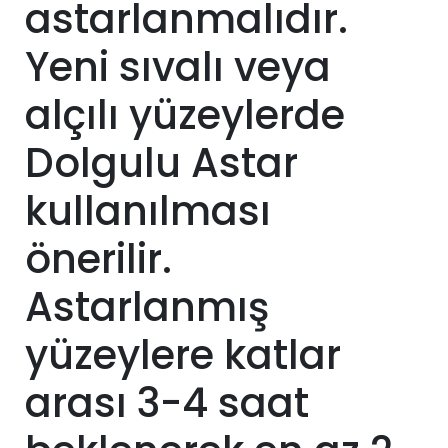
astarlanmalıdır.
Yeni sıvalı veya
alçılı yüzeylerde
Dolgulu Astar
kullanılması
önerilir.
Astarlanmış
yüzeylere katlar
arası 3-4 saat