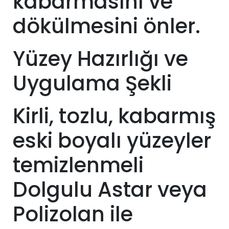
kabarmasını ve
dökülmesini önler.
Yüzey Hazırlığı ve
Uygulama Şekli
Kirli, tozlu, kabarmış
eski boyalı yüzeyler
temizlenmeli
Dolgulu Astar veya
Polizolan ile