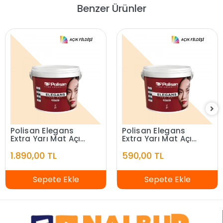
Benzer Ürünler
Polisan Elegans
Polisan Elegans
Extra Yarı Mat Açık
Extra Yarı Mat Açık
Fildişi 7,5 Litre
Fildişi 2,5 Litre
1.890,00 TL
590,00 TL
Sepete Ekle
Sepete Ekle