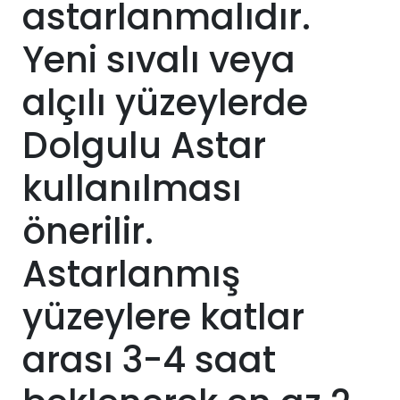
astarlanmalıdır.
Yeni sıvalı veya
alçılı yüzeylerde
Dolgulu Astar
kullanılması
önerilir.
Astarlanmış
yüzeylere katlar
arası 3-4 saat