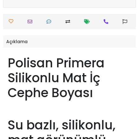
Açıklama
Polisan Primera
Silikonlu Mat İç
Cephe Boyası
Su bazlı, silikonlu,