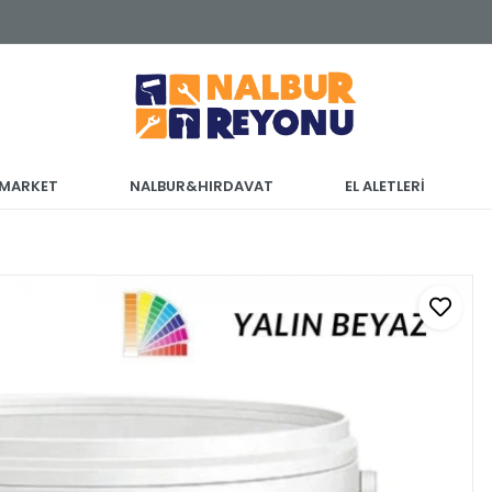
 MARKET
NALBUR&HIRDAVAT
EL ALETLERİ