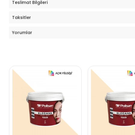
Teslimat Bilgileri
Taksitler
Yorumlar