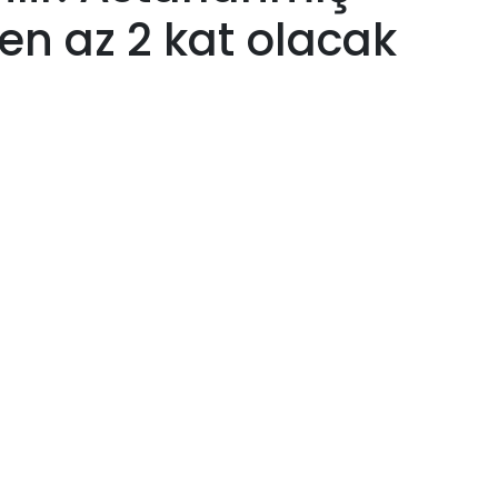
 en az 2 kat olacak