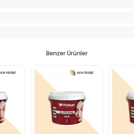
Benzer Ürünler