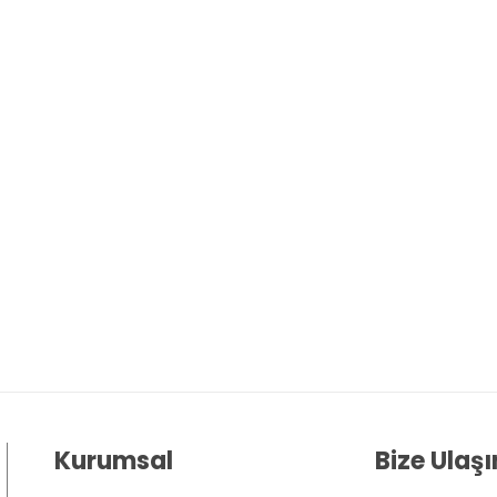
Kurumsal
Bize Ulaşı