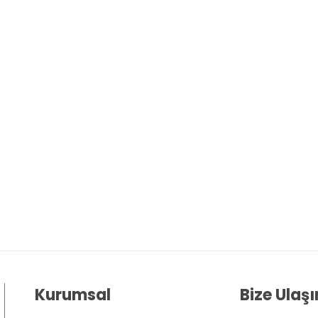
Kurumsal
Bize Ulaşı