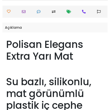
Açıklama
Polisan Elegans
Extra Yarı Mat
Su bazlı, silikonlu,
mat görünümlü
plastik iç cephe