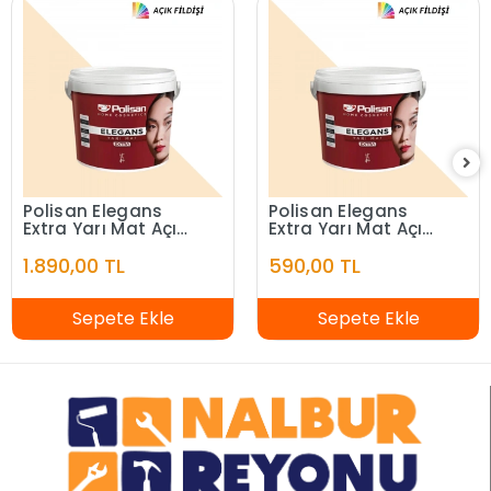
Polisan Elegans
Polisan Elegans
Extra Yarı Mat Açık
Extra Yarı Mat Açık
Fildişi 7,5 Litre
Fildişi 2,5 Litre
1.890,00 TL
590,00 TL
Sepete Ekle
Sepete Ekle