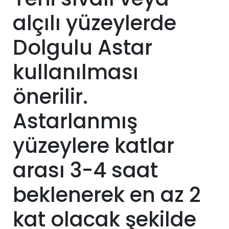
alçılı yüzeylerde
Dolgulu Astar
kullanılması
önerilir.
Astarlanmış
yüzeylere katlar
arası 3-4 saat
beklenerek en az 2
kat olacak şekilde